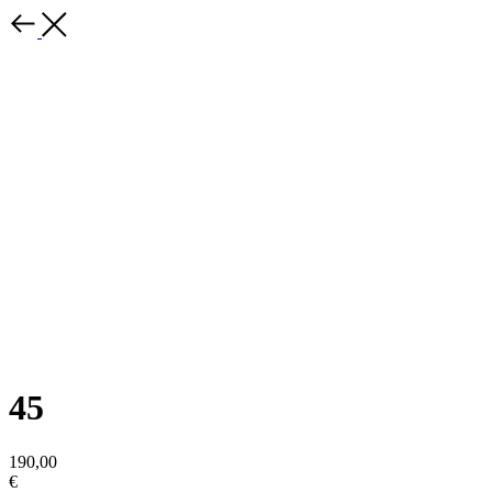
45
190,00
€