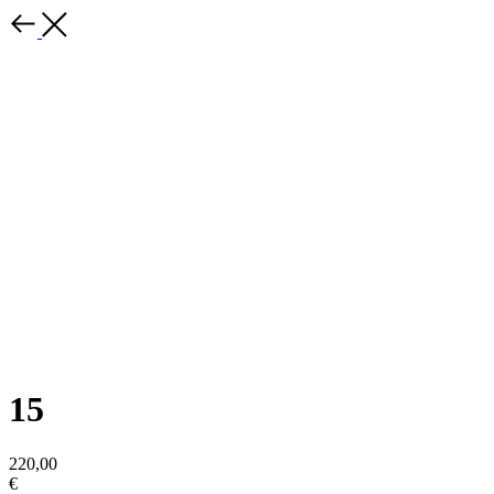
15
220,00
€